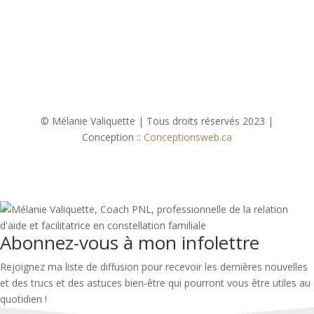
© Mélanie Valiquette | Tous droits réservés 2023 |
Conception ::
Conceptionsweb.ca
Abonnez-vous à mon infolettre
Rejoignez ma liste de diffusion pour recevoir les dernières nouvelles
et des trucs et des astuces bien-être qui pourront vous être utiles au
quotidien !