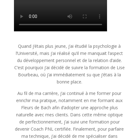
Quand j’étais plus jeune, j’ai étudié la psychologie à
l’Université, mais j’ai réalisé qu’il me manquait l’aspect
du développement personnel et de la relation d’aide.
C’est pourquoi j’ai décidé de suivre la formation de Lise
Bourbeau, où j’ai immédiatement su que j’étais à la
bonne place.
Au fil de ma carrière, j’ai continué à me former pour
enrichir ma pratique, notamment en me formant aux
Fleurs de Bach afin d’adopter une approche plus
naturelle avec mes clients. Dans cette même optique
de perfectionnement, j’ai suivi une formation pour
devenir Coach PNL certifiée. Finalement, pour parfaire
ma technique, j’ai décidé de me spécialiser dans