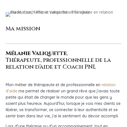
Ma mission
Mélanie Valiquette
,
Thérapeute, professionnelle de la
relation d’aide et Coach PNL
Mon métier de thérapeute et de professionnelle en
relation
d’aide
me permet de réaliser un grand rêve que j’avais toute
petite qui était de changer le monde pour que les gens y
soient plus heureux. Aujourd’hui, lorsque je vois mes clients se
libérer, se transformer, se connecter à leur authenticité et se
sentir bien dans leur vie, j’ai le sentiment du devoir accompli.
Lors d’une thérapie ou d’un accompagnement, tout en