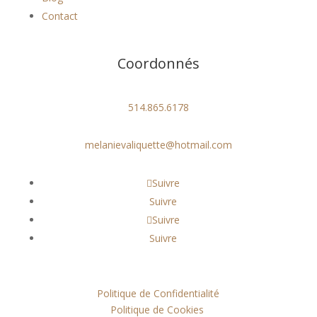
Contact
Coordonnés
514.865.6178
melanievaliquette@hotmail.com
Suivre
Suivre
Suivre
Suivre
Politique de Confidentialité
Politique de Cookies