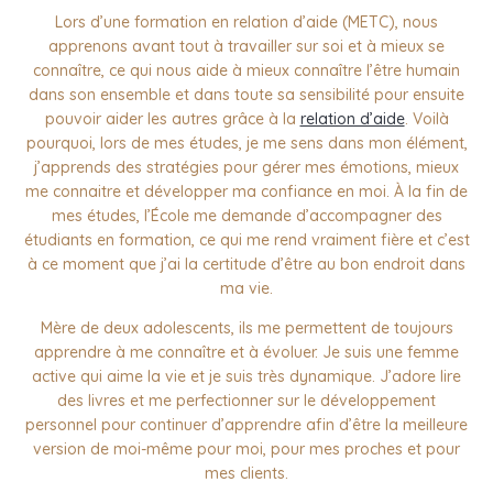
Lors d’une formation en relation d’aide (METC), nous
apprenons avant tout à travailler sur soi et à mieux se
connaître, ce qui nous aide à mieux connaître l’être humain
dans son ensemble et dans toute sa sensibilité pour ensuite
pouvoir aider les autres grâce à la
relation d’aide
. Voilà
pourquoi, lors de mes études, je me sens dans mon élément,
j’apprends des stratégies pour gérer mes émotions, mieux
me connaitre et développer ma confiance en moi. À la fin de
mes études, l’École me demande d’accompagner des
étudiants en formation, ce qui me rend vraiment fière et c’est
à ce moment que j’ai la certitude d’être au bon endroit dans
ma vie.
Mère de deux adolescents, ils me permettent de toujours
apprendre à me connaître et à évoluer. Je suis une femme
active qui aime la vie et je suis très dynamique. J’adore lire
des livres et me perfectionner sur le développement
personnel pour continuer d’apprendre afin d’être la meilleure
version de moi-même pour moi, pour mes proches et pour
mes clients.