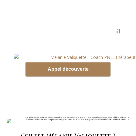
Qui est Mélanie Valiquette ?