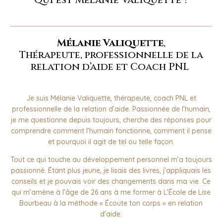
Mélanie Valiquette
,
Thérapeute, professionnelle de la
relation d’aide et Coach PNL
Je suis Mélanie Valiquette, thérapeute, coach PNL et
professionnelle de la relation d’aide. Passionnée de l’humain,
je me questionne depuis toujours, cherche des réponses pour
comprendre comment l’humain fonctionne, comment il pense
et pourquoi il agit de tel ou telle façon.
Tout ce qui touche au développement personnel m’a toujours
passionné. Étant plus jeune, je lisais des livres, j’appliquais les
conseils et je pouvais voir des changements dans ma vie. Ce
qui m’amène à l’âge de 26 ans à me former à L’École de Lise
Bourbeau à la méthode « Écoute ton corps » en relation
d’aide.