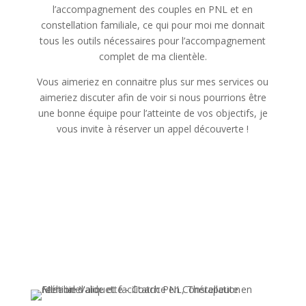
l’accompagnement des couples en PNL et en
constellation familiale, ce qui pour moi me donnait
tous les outils nécessaires pour l’accompagnement
complet de ma clientèle.
Vous aimeriez en connaitre plus sur mes services ou
aimeriez discuter afin de voir si nous pourrions être
une bonne équipe pour l’atteinte de vos objectifs, je
vous invite à réserver un appel découverte !