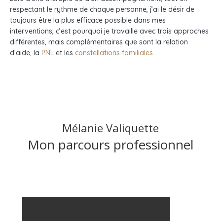
respectant le rythme de chaque personne, j’ai le désir de
toujours être la plus efficace possible dans mes
interventions, c’est pourquoi je travaille avec trois approches
différentes, mais complémentaires que sont la relation
d’aide, la
PNL
et les
constellations familiales
.
Mélanie Valiquette
Mon parcours professionnel