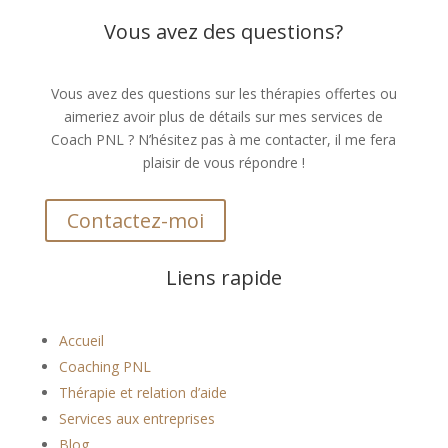
Vous avez des questions?
Vous avez des questions sur les thérapies offertes ou
aimeriez avoir plus de détails sur mes services de
Coach PNL ? N’hésitez pas à me contacter, il me fera
plaisir de vous répondre !
Contactez-moi
Liens rapide
Accueil
Coaching PNL
Thérapie et relation d’aide
Services aux entreprises
Blog