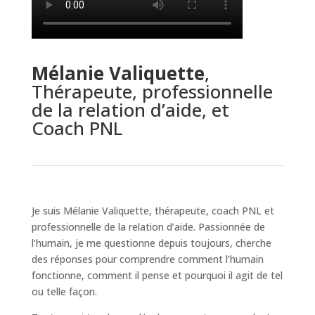
Mélanie Valiquette
,
Thérapeute, professionnelle
de la relation d’aide, et
Coach PNL
Je suis Mélanie Valiquette, thérapeute, coach PNL et
professionnelle de la relation d’aide. Passionnée de
l’humain, je me questionne depuis toujours, cherche
des réponses pour comprendre comment l’humain
fonctionne, comment il pense et pourquoi il agit de tel
ou telle façon.