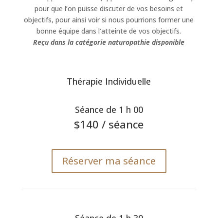
pour que l’on puisse discuter de vos besoins et
objectifs, pour ainsi voir si nous pourrions former une
bonne équipe dans l’atteinte de vos objectifs.
Reçu dans la catégorie naturopathie disponible
Thérapie Individuelle
Séance de 1 h 00
$140
/ séance
Réserver ma séance