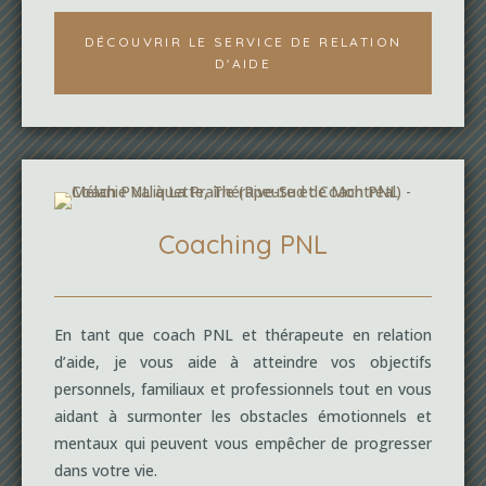
DÉCOUVRIR LE SERVICE DE RELATION
D'AIDE
Coaching PNL
En tant que coach PNL et thérapeute en relation
d’aide, je vous aide à atteindre vos objectifs
personnels, familiaux et professionnels tout en vous
aidant à surmonter les obstacles émotionnels et
mentaux qui peuvent vous empêcher de progresser
dans votre vie.