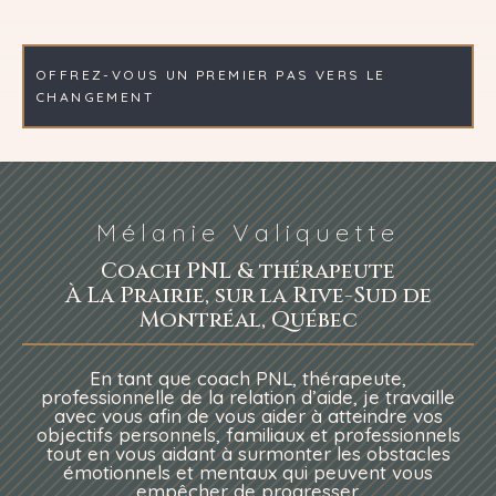
OFFREZ-VOUS UN PREMIER PAS VERS LE
CHANGEMENT
Mélanie Valiquette
Coach PNL & thérapeute
À La Prairie, sur la Rive-Sud de
Montréal, Québec
En tant que coach PNL, thérapeute,
professionnelle de la relation d’aide, je travaille
avec vous afin de vous aider à atteindre vos
objectifs personnels, familiaux et professionnels
tout en vous aidant à surmonter les obstacles
émotionnels et mentaux qui peuvent vous
empêcher de progresser.