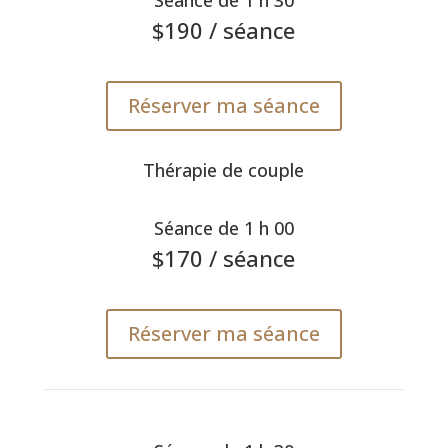
Séance de 1 h 30
$190
/ séance
Réserver ma séance
Thérapie de couple
Séance de 1 h 00
$170
/ séance
Réserver ma séance