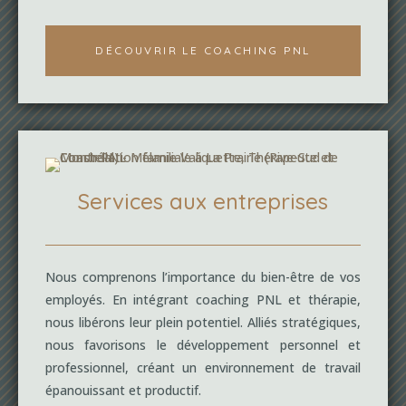
DÉCOUVRIR LE COACHING PNL
Services aux entreprises
Nous comprenons l’importance du bien-être de vos
employés. En intégrant coaching PNL et thérapie,
nous libérons leur plein potentiel. Alliés stratégiques,
nous favorisons le développement personnel et
professionnel, créant un environnement de travail
épanouissant et productif.