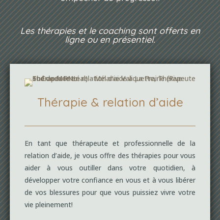
Les thérapies et le coaching sont offerts en
ligne ou en présentiel.
Thérapie & relation d’aide
En tant que thérapeute et professionnelle de la
relation d’aide, je vous offre des thérapies pour vous
aider à vous outiller dans votre quotidien, à
développer votre confiance en vous et à vous libérer
de vos blessures pour que vous puissiez vivre votre
vie pleinement!