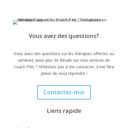
Vous avez des questions?
Vous avez des questions sur les thérapies offertes ou
aimeriez avoir plus de détails sur mes services de
Coach PNL ? N’hésitez pas à me contacter, il me fera
plaisir de vous répondre !
Contactez-moi
Liens rapide