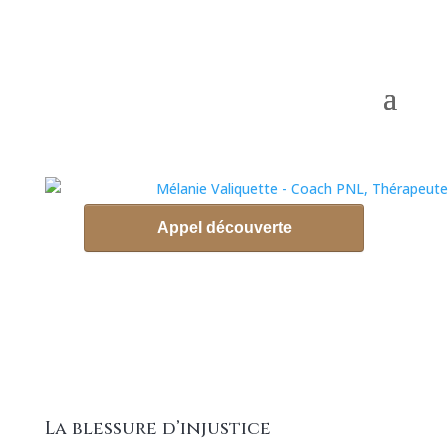
La blessure d’injustice