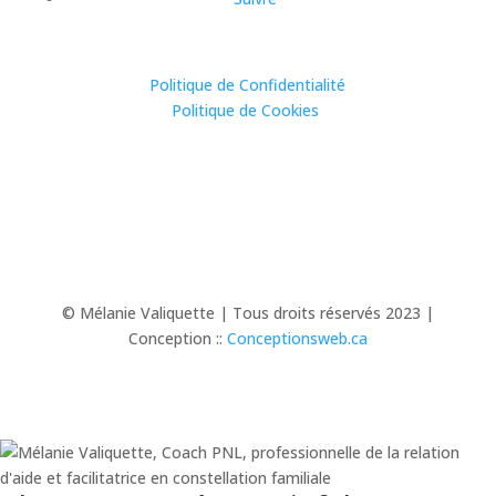
Politique de Confidentialité
Politique de Cookies
© Mélanie Valiquette | Tous droits réservés 2023 |
Conception ::
Conceptionsweb.ca