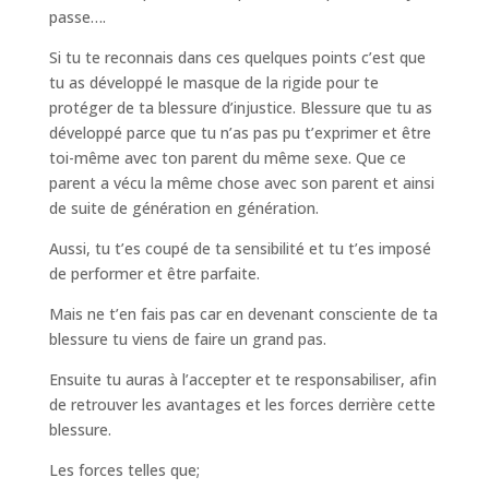
passe….
Si tu te reconnais dans ces quelques points c’est que
tu as développé le masque de la rigide pour te
protéger de ta blessure d’injustice. Blessure que tu as
développé parce que tu n’as pas pu t’exprimer et être
toi-même avec ton parent du même sexe. Que ce
parent a vécu la même chose avec son parent et ainsi
de suite de génération en génération.
Aussi, tu t’es coupé de ta sensibilité et tu t’es imposé
de performer et être parfaite.
Mais ne t’en fais pas car en devenant consciente de ta
blessure tu viens de faire un grand pas.
Ensuite tu auras à l’accepter et te responsabiliser, afin
de retrouver les avantages et les forces derrière cette
blessure.
Les forces telles que;