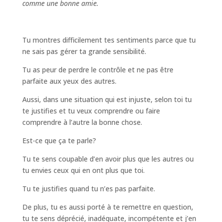
comme une bonne amie.
Tu montres difficilement tes sentiments parce que tu
ne sais pas gérer ta grande sensibilité.
Tu as peur de perdre le contrôle et ne pas être
parfaite aux yeux des autres.
Aussi, dans une situation qui est injuste, selon toi tu
te justifies et tu veux comprendre ou faire
comprendre à l’autre la bonne chose.
Est-ce que ça te parle?
Tu te sens coupable d’en avoir plus que les autres ou
tu envies ceux qui en ont plus que toi.
Tu te justifies quand tu n’es pas parfaite.
De plus, tu es aussi porté à te remettre en question,
tu te sens déprécié, inadéquate, incompétente et j’en