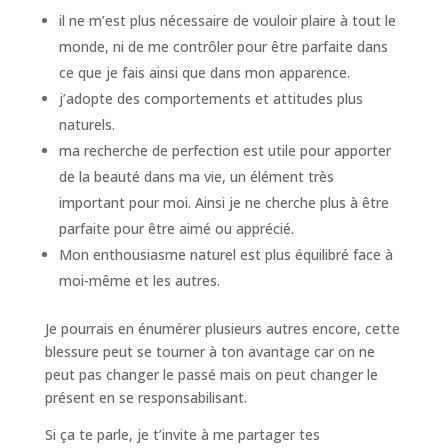
il ne m’est plus nécessaire de vouloir plaire à tout le
monde, ni de me contrôler pour être parfaite dans
ce que je fais ainsi que dans mon apparence.
j’adopte des comportements et attitudes plus
naturels.
ma recherche de perfection est utile pour apporter
de la beauté dans ma vie, un élément très
important pour moi. Ainsi je ne cherche plus à être
parfaite pour être aimé ou apprécié.
Mon enthousiasme naturel est plus équilibré face à
moi-même et les autres.
Je pourrais en énumérer plusieurs autres encore, cette
blessure peut se tourner à ton avantage car on ne
peut pas changer le passé mais on peut changer le
présent en se responsabilisant.
Si ça te parle, je t’invite à me partager tes