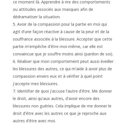
ce moment-là. Apprendre à rire des comportements
ou attitudes associés aux masques afin de
dédramatiser la situation.
Avoir de la compassion pour la partie en moi qui
agit d’une façon réactive à cause de la peur et de la
souffrance associée à la blessure. Accepter que cette
partie m’empêche d’être moi-même, car elle est
convaincue que je souffre moins ainsi (pardon de soi).
Réaliser que mon comportement peut aussi éveiller
les blessures des autres, ce qui m’aide à avoir plus de
compassion envers eux et à vérifier à quel point
j’accepte mes blessures.
Identifier de quoi j’accuse l’autre d’être. Me donner
le droit, ainsi qu’aux autres, d’avoir encore des
blessures non guéries. Cela implique de me donner le
droit d’être avec les autres ce que je reproche aux
autres d’être avec moi.