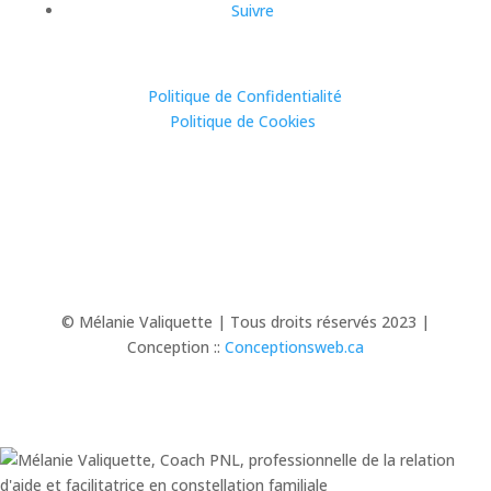
Suivre
Politique de Confidentialité
Politique de Cookies
© Mélanie Valiquette | Tous droits réservés 2023 |
Conception ::
Conceptionsweb.ca