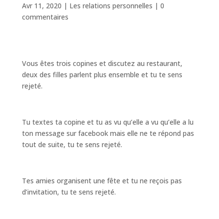
Avr 11, 2020
|
Les relations personnelles
|
0
commentaires
Vous êtes trois copines et discutez au restaurant,
deux des filles parlent plus ensemble et tu te sens
rejeté.
Tu textes ta copine et tu as vu qu’elle a vu qu’elle a lu
ton message sur facebook mais elle ne te répond pas
tout de suite, tu te sens rejeté.
Tes amies organisent une fête et tu ne reçois pas
d’invitation, tu te sens rejeté.