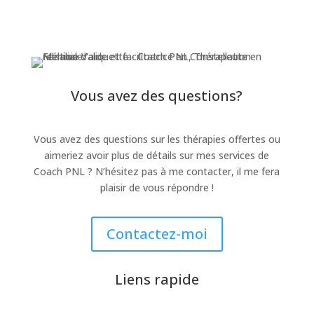
Vous avez des questions?
Vous avez des questions sur les thérapies offertes ou
aimeriez avoir plus de détails sur mes services de
Coach PNL ? N’hésitez pas à me contacter, il me fera
plaisir de vous répondre !
Contactez-moi
Liens rapide