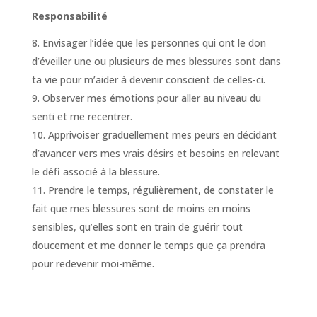
Responsabilité
Envisager l’idée que les personnes qui ont le don
d’éveiller une ou plusieurs de mes blessures sont dans
ta vie pour m’aider à devenir conscient de celles-ci.
Observer mes émotions pour aller au niveau du
senti et me recentrer.
Apprivoiser graduellement mes peurs en décidant
d’avancer vers mes vrais désirs et besoins en relevant
le défi associé à la blessure.
Prendre le temps, régulièrement, de constater le
fait que mes blessures sont de moins en moins
sensibles, qu’elles sont en train de guérir tout
doucement et me donner le temps que ça prendra
pour redevenir moi-même.