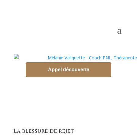
La blessure de rejet