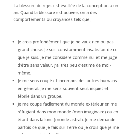
La blessure de rejet est éveillée de la conception à un
an. Quand la blessure est activée, on a des
comportements ou croyances tels que ;
Je crois profondément que je ne vaux rien ou pas
grand-chose. Je suis constamment insatisfait de ce
que je suis. Je me considère comme nul et me juge
d’être sans valeur. J’ai très peu d’estime de moi-
même.
Je me sens coupé et incompris des autres humains
en général. Je me sens souvent seul, inquiet et
fébrile dans un groupe.
Je me coupe facilement du monde extérieur en me
réfugiant dans mon monde (mon imaginaire) ou en
étant dans la lune (monde astral). Je me demande
parfois ce que je fais sur Terre ou je crois que je me