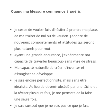
Quand ma blessure commence à guérir;
Je cesse de vouloir fuir, d’hésiter à prendre ma place,
de me traiter de nul ou de vaurien. J’adopte de
nouveaux comportements et attitudes qui seront
plus naturels pour moi.
Ayant une grande endurance, j’expérimente ma
capacité de travailler beaucoup sans vivre de stress.
Ma capacité naturelle de créer, d’inventer et
d’imaginer se développe.
Je suis encore perfectionniste, mais sans être
idéaliste. Au lieu de devenir obsédé par une tâche et
la réviser plusieurs fois, je me permets de la faire
une seule fois.
Je sais surtout que je ne suis pas ce que je fais.