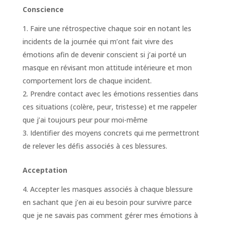
Conscience
Faire une rétrospective chaque soir en notant les
incidents de la journée qui m’ont fait vivre des
émotions afin de devenir conscient si j’ai porté un
masque en révisant mon attitude intérieure et mon
comportement lors de chaque incident.
Prendre contact avec les émotions ressenties dans
ces situations (colère, peur, tristesse) et me rappeler
que j’ai toujours peur pour moi-même
Identifier des moyens concrets qui me permettront
de relever les défis associés à ces blessures.
Acceptation
Accepter les masques associés à chaque blessure
en sachant que j’en ai eu besoin pour survivre parce
que je ne savais pas comment gérer mes émotions à