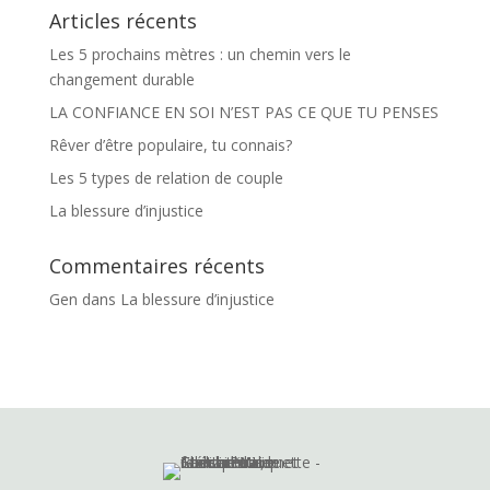
Articles récents
Les 5 prochains mètres : un chemin vers le
changement durable
LA CONFIANCE EN SOI N’EST PAS CE QUE TU PENSES
Rêver d’être populaire, tu connais?
Les 5 types de relation de couple
La blessure d’injustice
Commentaires récents
Gen
dans
La blessure d’injustice