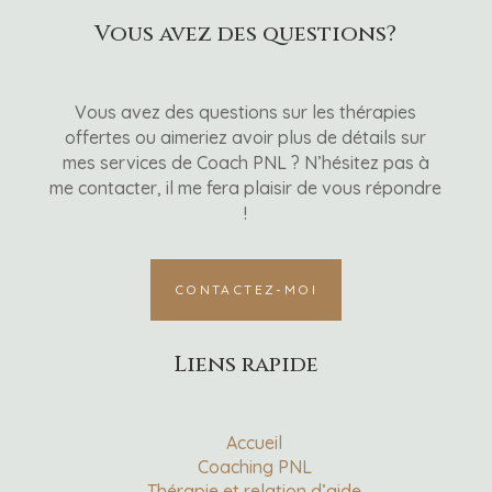
Vous avez des questions?
Vous avez des questions sur les thérapies
offertes ou aimeriez avoir plus de détails sur
mes services de Coach PNL ? N’hésitez pas à
me contacter, il me fera plaisir de vous répondre
!
CONTACTEZ-MOI
Liens rapide
Accueil
Coaching PNL
Thérapie et relation d’aide