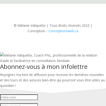
© Mélanie Valiquette | Tous droits réservés 2023 |
Conception ::
Conceptionsweb.ca
Abonnez-vous à mon infolettre
Rejoignez ma liste de diffusion pour recevoir les dernières nouvelles
et des trucs et des astuces bien-être qui pourront vous être utiles au
quotidien !