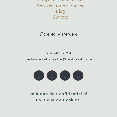
Services aux entreprises
Blog
Contact
Coordonnés
514.865.6178
melanievaliquette@hotmail.com
Politique de Confidentialité
Politique de Cookies