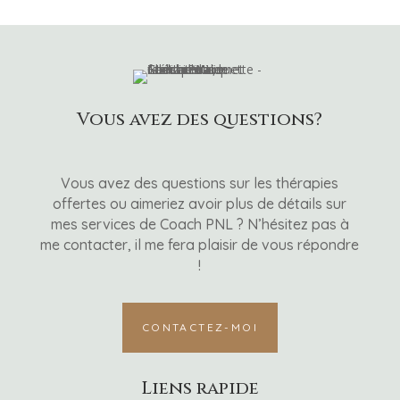
Vous avez des questions?
Vous avez des questions sur les thérapies
offertes ou aimeriez avoir plus de détails sur
mes services de Coach PNL ? N’hésitez pas à
me contacter, il me fera plaisir de vous répondre
!
CONTACTEZ-MOI
Liens rapide