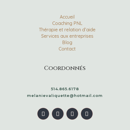
Accueil
Coaching PNL
Thérapie et relation d’aide
Services aux entreprises
Blog
Contact
Coordonnés
514.865.6178
melanievaliquette@hotmail.com