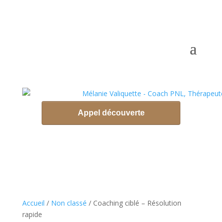
Accueil
/
Non classé
/ Coaching ciblé – Résolution
rapide