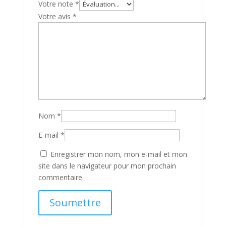
Votre note
*
Votre avis
*
Nom
*
E-mail
*
Enregistrer mon nom, mon e-mail et mon
site dans le navigateur pour mon prochain
commentaire.