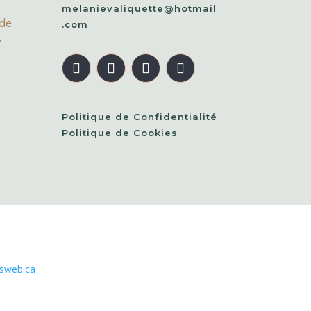
melanievaliquette@hotmail
ide
.com
s
Politique de Confidentialité
Politique de Cookies
sweb.ca