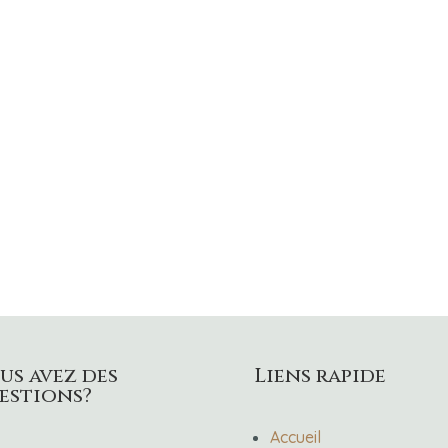
us avez des
Liens rapide
estions?
Accueil