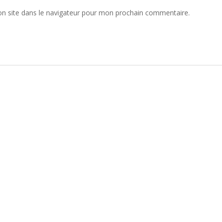
n site dans le navigateur pour mon prochain commentaire.