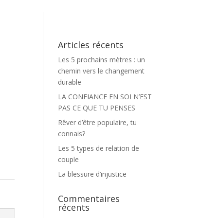
Articles récents
Les 5 prochains mètres : un
chemin vers le changement
durable
LA CONFIANCE EN SOI N’EST
PAS CE QUE TU PENSES
Rêver d’être populaire, tu
connais?
Les 5 types de relation de
couple
La blessure d’injustice
Commentaires
récents