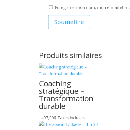
Enregistrer mon nom, mon e-mail et mo
Produits similaires
Coaching
stratégique –
Transformation
durable
1497,00
$
Taxes incluses