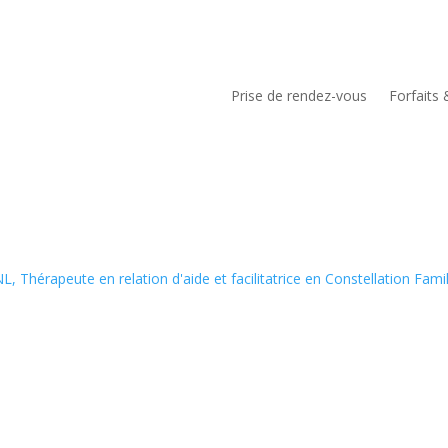
Prise de rendez-vous
Forfaits 